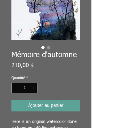
Mémoire d'automne
Prix
210,00 $
Quantité
*
Ajouter au panier
Here is an original watercolor done